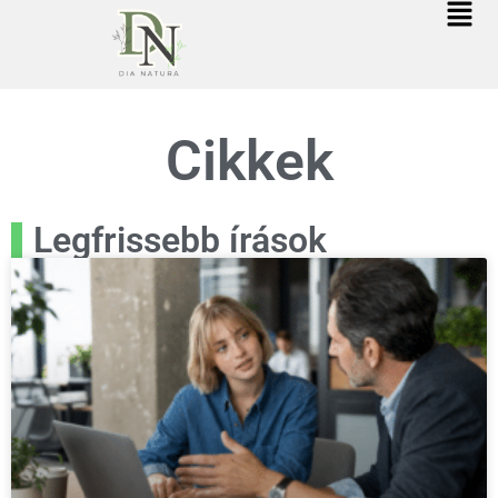
Cikkek
Legfrissebb írások