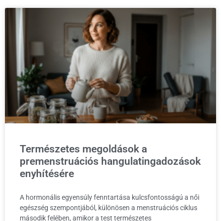
Természetes megoldások a
premenstruációs hangulatingadozások
enyhítésére
A hormonális egyensúly fenntartása kulcsfontosságú a női
egészség szempontjából, különösen a menstruációs ciklus
második felében, amikor a test természetes