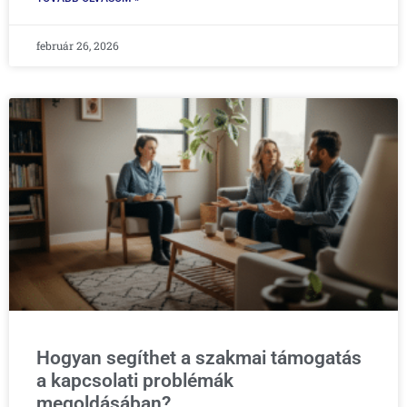
február 26, 2026
Hogyan segíthet a szakmai támogatás
a kapcsolati problémák
megoldásában?