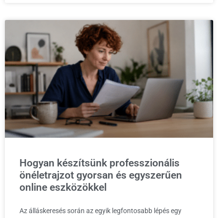
Hogyan készítsünk professzionális
önéletrajzot gyorsan és egyszerűen
online eszközökkel
Az álláskeresés során az egyik legfontosabb lépés egy