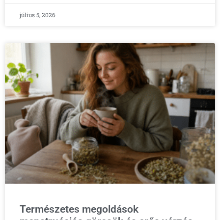
július 5, 2026
Természetes megoldások