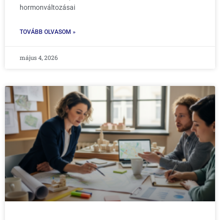
hormonváltozásai
TOVÁBB OLVASOM »
május 4, 2026