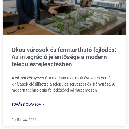
Okos városok és fenntartható fejlődés:
Az integráció jelentősége a modern
településfejlesztésben
A városi környezet átalakulása az elmúlt évtizedekben új
kihívások elé állította a település-tervezést és -irányítást. A
modern technológia fejlődésével párhuzamosan
TOVÁBB OLVASOM »
április 28, 2026