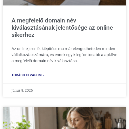
A megfelelő domain név
kiválasztásának jelentősége az online
sikerhez
Az online jelenlét kiépítése ma már elengedhetetlen minden
vállalkozás számára, és ennek egyik legfontosabb alapköve
a megfelelő domain név kiválasztása.
TOVÁBB OLVASOM »
július 9, 2026