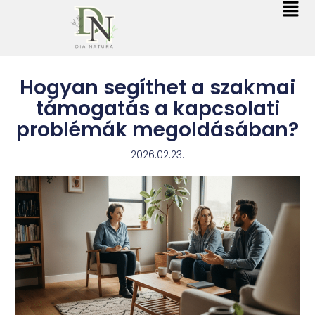
Hogyan segíthet a szakmai
támogatás a kapcsolati
problémák megoldásában?
2026.02.23.