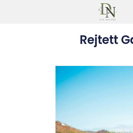
Rejtett 